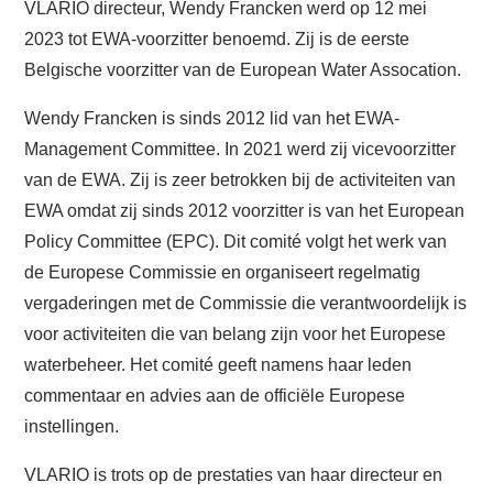
VLARIO directeur, Wendy Francken werd op 12 mei
Account
2023 tot EWA-voorzitter benoemd. Zij is de eerste
Belgische voorzitter van de European Water Assocation.
Wendy Francken is sinds 2012 lid van het EWA-
Management Committee. In 2021 werd zij vicevoorzitter
van de EWA. Zij is zeer betrokken bij de activiteiten van
EWA omdat zij sinds 2012 voorzitter is van het European
Policy Committee (EPC). Dit comité volgt het werk van
de Europese Commissie en organiseert regelmatig
vergaderingen met de Commissie die verantwoordelijk is
voor activiteiten die van belang zijn voor het Europese
waterbeheer. Het comité geeft namens haar leden
commentaar en advies aan de officiële Europese
instellingen.
VLARIO is trots op de prestaties van haar directeur en