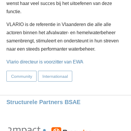
wenst haar veel succes bij het uitoefenen van deze
functie.
VLARIO is de referentie in Vlaanderen die alle alle
actoren binnen het afvalwater- en hemelwaterbeheer
samenbrengt, stimuleert en ondersteunt in hun streven
naar een steeds performanter waterbeheer.
Vlario directeur is voorzitter van EWA
Community
Internationaal
Structurele Partners BSAE