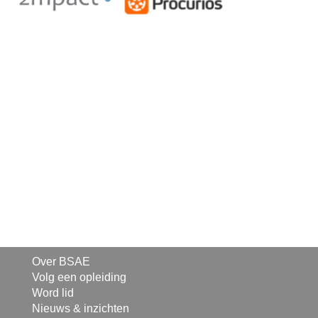
Over BSAE
Volg een opleiding
Word lid
Nieuws & inzichten