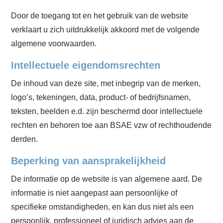
Account
Door de toegang tot en het gebruik van de website
verklaart u zich uitdrukkelijk akkoord met de volgende
algemene voorwaarden.
Intellectuele eigendomsrechten
De inhoud van deze site, met inbegrip van de merken,
logo’s, tekeningen, data, product- of bedrijfsnamen,
teksten, beelden e.d. zijn beschermd door intellectuele
rechten en behoren toe aan BSAE vzw of rechthoudende
derden.
Beperking van aansprakelijkheid
De informatie op de website is van algemene aard. De
informatie is niet aangepast aan persoonlijke of
specifieke omstandigheden, en kan dus niet als een
persoonlijk, professioneel of juridisch advies aan de