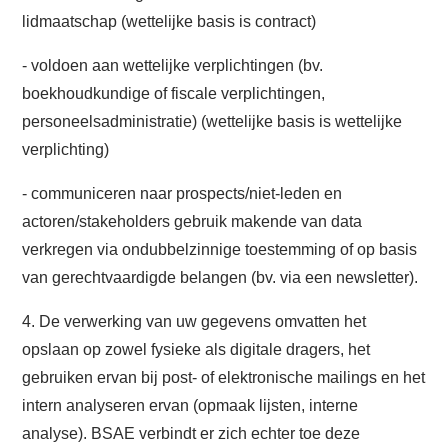
lidmaatschap (wettelijke basis is contract)
- voldoen aan wettelijke verplichtingen (bv.
boekhoudkundige of fiscale verplichtingen,
personeelsadministratie) (wettelijke basis is wettelijke
verplichting)
- communiceren naar prospects/niet-leden en
actoren/stakeholders gebruik makende van data
verkregen via ondubbelzinnige toestemming of op basis
van gerechtvaardigde belangen (bv. via een newsletter).
4. De verwerking van uw gegevens omvatten het
opslaan op zowel fysieke als digitale dragers, het
gebruiken ervan bij post- of elektronische mailings en het
intern analyseren ervan (opmaak lijsten, interne
analyse). BSAE verbindt er zich echter toe deze