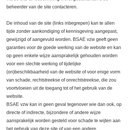
beheerder van de site contacteren.
De inhoud van de site (links inbegrepen) kan te allen
tijde zonder aankondiging of kennisgeving aangepast,
gewijzigd of aangevuld worden. BSAE vzw geeft geen
garanties voor de goede werking van de website en kan
op geen enkele wijze aansprakelijk gehouden worden
voor een slechte werking of tijdelijke
(on)beschikbaarheid van de website of voor enige vorm
van schade, rechtstreekse of onrechtstreekse, die zou
voortvloeien uit de toegang tot of het gebruik van de
website.
BSAE vzw kan in geen geval tegenover wie dan ook, op
directe of indirecte, bijzondere of andere wijze
aansprakelijk worden gesteld voor schade te wijten aan
het gebruik van deze site of van een andere,