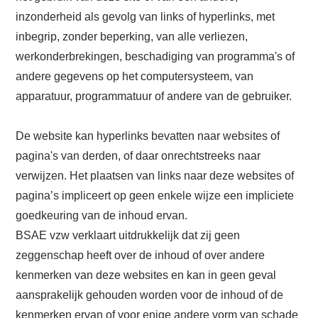
inzonderheid als gevolg van links of hyperlinks, met
inbegrip, zonder beperking, van alle verliezen,
werkonderbrekingen, beschadiging van programma's of
andere gegevens op het computersysteem, van
apparatuur, programmatuur of andere van de gebruiker.
De website kan hyperlinks bevatten naar websites of
pagina's van derden, of daar onrechtstreeks naar
verwijzen. Het plaatsen van links naar deze websites of
pagina’s impliceert op geen enkele wijze een impliciete
goedkeuring van de inhoud ervan.
BSAE vzw verklaart uitdrukkelijk dat zij geen
zeggenschap heeft over de inhoud of over andere
kenmerken van deze websites en kan in geen geval
aansprakelijk gehouden worden voor de inhoud of de
kenmerken ervan of voor enige andere vorm van schade