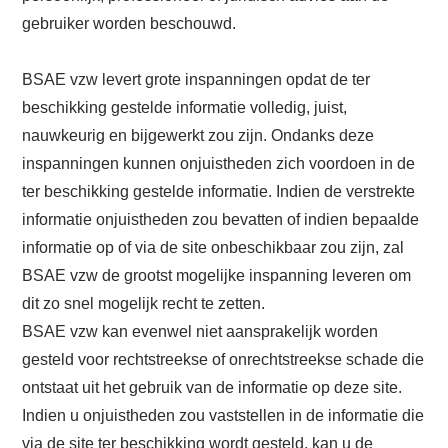
gebruiker worden beschouwd.
BSAE vzw levert grote inspanningen opdat de ter
beschikking gestelde informatie volledig, juist,
nauwkeurig en bijgewerkt zou zijn. Ondanks deze
inspanningen kunnen onjuistheden zich voordoen in de
ter beschikking gestelde informatie. Indien de verstrekte
informatie onjuistheden zou bevatten of indien bepaalde
informatie op of via de site onbeschikbaar zou zijn, zal
BSAE vzw de grootst mogelijke inspanning leveren om
dit zo snel mogelijk recht te zetten.
BSAE vzw kan evenwel niet aansprakelijk worden
gesteld voor rechtstreekse of onrechtstreekse schade die
ontstaat uit het gebruik van de informatie op deze site.
Indien u onjuistheden zou vaststellen in de informatie die
via de site ter beschikking wordt gesteld, kan u de