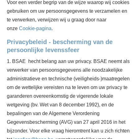
Voor een verder begrip van de wijze waarop wij cookies
gebruiken om uw persoonsgegevens te verzamelen en
te verwerken, verwijzen wij u graag door naar
onze
Cookie-pagina
.
Privacybeleid - bescherming van de
persoonlijke levenssfeer
1. BSAE hecht belang aan uw privacy. BSAE neemt als
verwerker van persoonsgegevens alle noodzakelijke
administratieve en technische (veiligheids-)maatregelen
om de wettelijke vereisten na te leven om uw privacy te
garanderen overeenkomstig de vigerende lokale
wetgeving (bv. Wet van 8 december 1992), en de
bepalingen van de Algemene Verordening
Gegevensbescherming (AVG) van 27 april 2016 in het
bijzonder. Voor elke vraag hieromtrent kan u zich richten