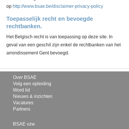
op
http://www.bsae.be/disclaimer-privacy-policy
Toepasselijk recht en bevoegde
rechtbanken.
Het Belgisch recht is van toepassing op deze site. In
geval van een geschil zijn enkel de rechtbanken van het
arrondissement Gent bevoegd.
Over BSAE
Volg een opleiding
Word lid
Nieuws & inzichten
Vacatures
Partners
BSAE vzw