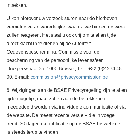
intrekken.
U kan hierover uw verzoek sturen naar de hierboven
vermelde verantwoordelijke, waarna we binnen de week
zullen reageren. Het staat u ook vrij om te allen tijde
direct klacht in te dienen bij de Autoriteit
Gegevensbescherming: Commissie voor de
bescherming van de persoonlijke levenssfeer,
Drukpersstraat 35, 1000 Brussel, Tel.: +32 (0)2 274 48
00, E-mail:
commission@privacycommission.be
6. Wijzigingen aan de BSAE Privacyregeling zijn te allen
tijde mogelijk, maar zullen aan de betrokkenen
meegedeeld worden via individuele communicatie of via
de website. De meest recente versie – die in voege
treedt 30 dagen na publicatie op de BSAE.be-website –
is steeds terug te vinden