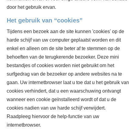
door het gebruik ervan.
Het gebruik van “cookies”
Tijdens een bezoek aan de site kunnen 'cookies' op de
harde schijf van uw computer geplaatst worden en dit
enkel en alleen om de site beter af te stemmen op de
behoeften van de terugkerende bezoeker. Deze mini
bestandjes of cookies worden niet gebruikt om het
surfgedrag van de bezoeker op andere websites na te
gaan. Uw internetbrowser laat u toe dat u het gebruik van
cookies verhindert, dat u een waarschuwing ontvangt
wanneer een cookie geïnstalleerd wordt of dat u de
cookies nadien van uw harde schijf verwijdert.
Raadpleeg hiervoor de help-functie van uw
internetbrowser.