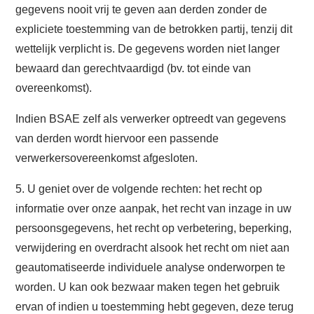
gegevens nooit vrij te geven aan derden zonder de
expliciete toestemming van de betrokken partij, tenzij dit
wettelijk verplicht is. De gegevens worden niet langer
bewaard dan gerechtvaardigd (bv. tot einde van
overeenkomst).
Indien BSAE zelf als verwerker optreedt van gegevens
van derden wordt hiervoor een passende
verwerkersovereenkomst afgesloten.
5. U geniet over de volgende rechten: het recht op
informatie over onze aanpak, het recht van inzage in uw
persoonsgegevens, het recht op verbetering, beperking,
verwijdering en overdracht alsook het recht om niet aan
geautomatiseerde individuele analyse onderworpen te
worden. U kan ook bezwaar maken tegen het gebruik
ervan of indien u toestemming hebt gegeven, deze terug