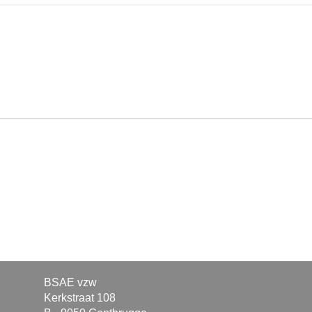
BSAE vzw
Kerkstraat 108