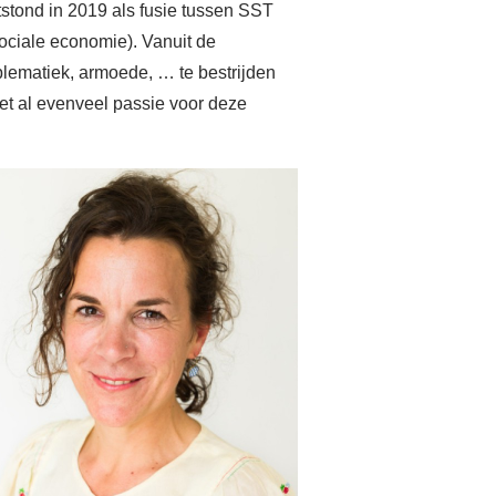
stond in 2019 als fusie tussen SST
Account
ciale economie). Vanuit de
lematiek, armoede, … te bestrijden
et al evenveel passie voor deze