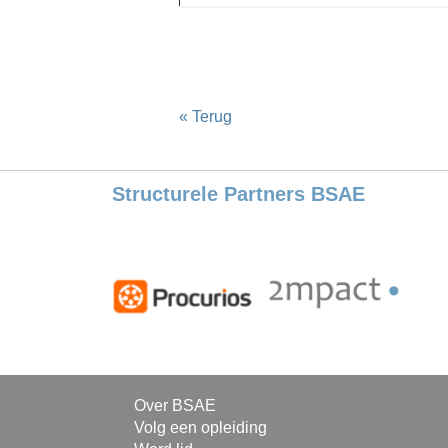
« Terug
Structurele Partners BSAE
Over BSAE
Volg een opleiding