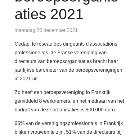
Account
aties 2021
maandag 20 december 2021
Cedap, le réseau des dirigeants d'associations
professionelles, de Franse vereniging van
directeurs van beroepsorganisaties bracht haar
jaarlijkse barometer van de beroepsverenigingen
in 2021 uit.
Zo heeft een beroepsvereniging in Frankrijk
gemiddeld 8 werknemers, en het mediaan van het
budget van deze organisaties is 800.000 euro.
66% van de verenigingsprofessionals in Frankrijk
blijken vrouwen te zijn, 51% van de directeurs bij