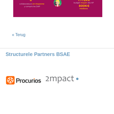
« Terug
Structurele Partners BSAE