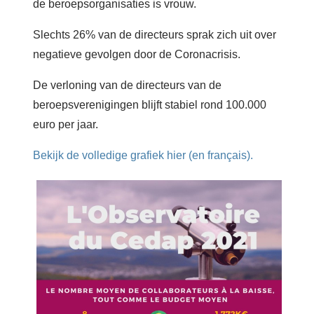
de beroepsorganisaties is vrouw.
Slechts 26% van de directeurs sprak zich uit over
negatieve gevolgen door de Coronacrisis.
De verloning van de directeurs van de
beroepsverenigingen blijft stabiel rond 100.000
euro per jaar.
Bekijk de volledige grafiek hier (en français).