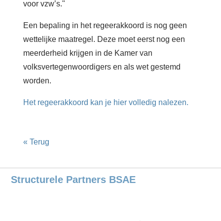
voor vzw’s."
Een bepaling in het regeerakkoord is nog geen
wettelijke maatregel. Deze moet eerst nog een
meerderheid krijgen in de Kamer van
volksvertegenwoordigers en als wet gestemd
worden.
Het regeerakkoord kan je hier volledig nalezen.
« Terug
Structurele Partners BSAE