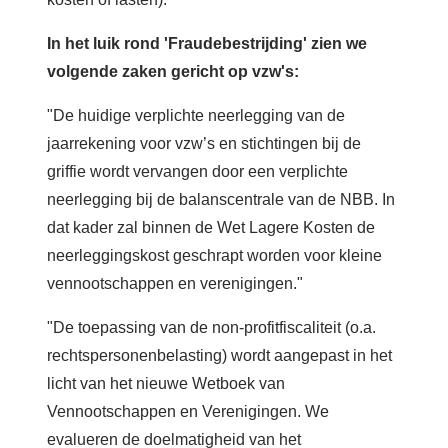
In het luik rond 'Fraudebestrijding' zien we
volgende zaken gericht op vzw's:
"De huidige verplichte neerlegging van de
jaarrekening voor vzw’s en stichtingen bij de
griffie wordt vervangen door een verplichte
neerlegging bij de balanscentrale van de NBB. In
dat kader zal binnen de Wet Lagere Kosten de
neerleggingskost geschrapt worden voor kleine
vennootschappen en verenigingen."
"De toepassing van de non-profitfiscaliteit (o.a.
rechtspersonenbelasting) wordt aangepast in het
licht van het nieuwe Wetboek van
Vennootschappen en Verenigingen. We
evalueren de doelmatigheid van het