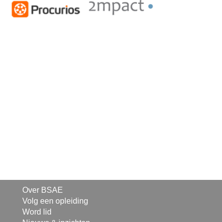
Over BSAE
Volg een opleiding
Word lid