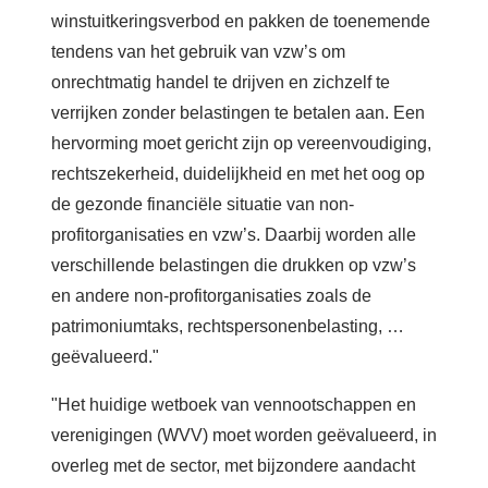
winstuitkeringsverbod en pakken de toenemende
tendens van het gebruik van vzw’s om
onrechtmatig handel te drijven en zichzelf te
verrijken zonder belastingen te betalen aan. Een
hervorming moet gericht zijn op vereenvoudiging,
rechtszekerheid, duidelijkheid en met het oog op
de gezonde financiële situatie van non-
profitorganisaties en vzw’s. Daarbij worden alle
verschillende belastingen die drukken op vzw’s
en andere non-profitorganisaties zoals de
patrimoniumtaks, rechtspersonenbelasting, …
geëvalueerd."
"Het huidige wetboek van vennootschappen en
verenigingen (WVV) moet worden geëvalueerd, in
overleg met de sector, met bijzondere aandacht