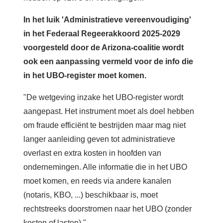
In het luik 'Administratieve vereenvoudiging'
in het Federaal Regeerakkoord 2025-2029
voorgesteld door de Arizona-coalitie wordt
ook een aanpassing vermeld voor de info die
in het UBO-register moet komen.
"De wetgeving inzake het UBO-register wordt
aangepast. Het instrument moet als doel hebben
om fraude efficiënt te bestrijden maar mag niet
langer aanleiding geven tot administratieve
overlast en extra kosten in hoofden van
ondernemingen. Alle informatie die in het UBO
moet komen, en reeds via andere kanalen
(notaris, KBO, ...) beschikbaar is, moet
rechtstreeks doorstromen naar het UBO (zonder
kosten of lasten)."