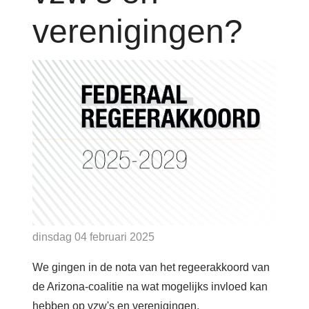
Account
verenigingen?
dinsdag 04 februari 2025
We gingen in de nota van het regeerakkoord van
de Arizona-coalitie na wat mogelijks invloed kan
hebben op vzw's en verenigingen.