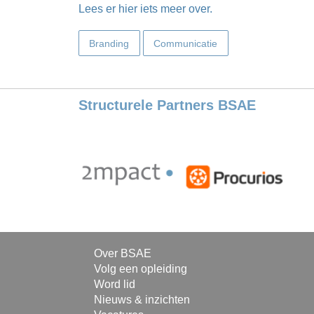
Lees er hier iets meer over.
Branding
Communicatie
Structurele Partners BSAE
Over BSAE
Volg een opleiding
Word lid
Nieuws & inzichten