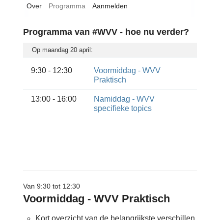
Over
Programma
Aanmelden
Zoeken
Programma van #WVV - hoe nu verder?
Op maandag 20 april:
Account
9:30 - 12:30
Voormiddag - WVV
Praktisch
13:00 - 16:00
Namiddag - WVV
specifieke topics
Van 9:30 tot 12:30
Voormiddag - WVV Praktisch
Kort overzicht van de belangrijkste verschillen