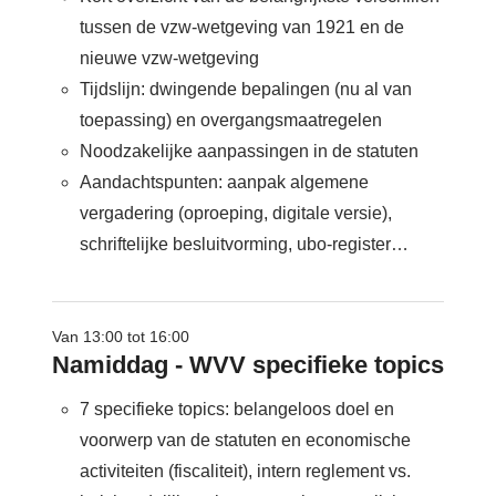
tussen de vzw-wetgeving van 1921 en de
nieuwe vzw-wetgeving
Tijdslijn: dwingende bepalingen (nu al van
toepassing) en overgangsmaatregelen
Noodzakelijke aanpassingen in de statuten
Aandachtspunten: aanpak algemene
vergadering (oproeping, digitale versie),
schriftelijke besluitvorming, ubo-register…
Van 13:00 tot 16:00
Namiddag - WVV specifieke topics
7 specifieke topics: belangeloos doel en
voorwerp van de statuten en economische
activiteiten (fiscaliteit), intern reglement vs.