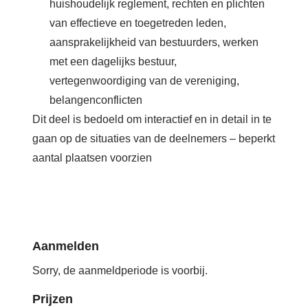
huishoudelijk reglement, rechten en plichten
van effectieve en toegetreden leden,
aansprakelijkheid van bestuurders, werken
met een dagelijks bestuur,
vertegenwoordiging van de vereniging,
belangenconflicten
Dit deel is bedoeld om interactief en in detail in te
gaan op de situaties van de deelnemers – beperkt
aantal plaatsen voorzien
Aanmelden
Sorry, de aanmeldperiode is voorbij.
Prijzen